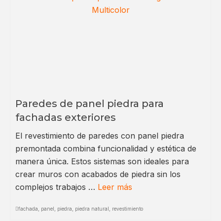
Paredes de panel piedra para
fachadas exteriores
El revestimiento de paredes con panel piedra
premontada combina funcionalidad y estética de
manera única. Estos sistemas son ideales para
crear muros con acabados de piedra sin los
complejos trabajos …
Leer más
fachada
,
panel
,
piedra
,
piedra natural
,
revestimiento