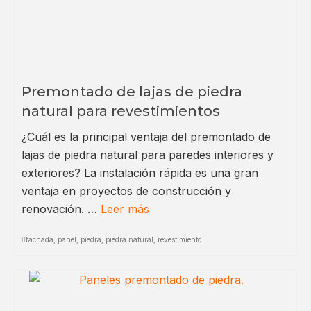
Premontado de lajas de piedra
natural para revestimientos
¿Cuál es la principal ventaja del premontado de
lajas de piedra natural para paredes interiores y
exteriores? La instalación rápida es una gran
ventaja en proyectos de construcción y
renovación. …
Leer más
fachada
,
panel
,
piedra
,
piedra natural
,
revestimiento