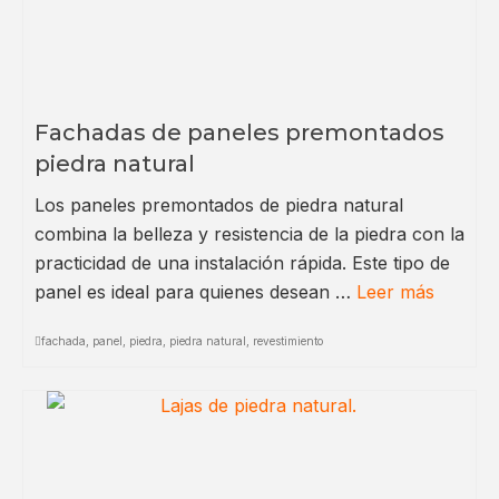
Fachadas de paneles premontados
piedra natural
Los paneles premontados de piedra natural
combina la belleza y resistencia de la piedra con la
practicidad de una instalación rápida. Este tipo de
panel es ideal para quienes desean …
Leer más
fachada
,
panel
,
piedra
,
piedra natural
,
revestimiento