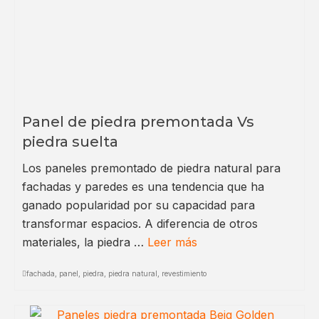
Panel de piedra premontada Vs
piedra suelta
Los paneles premontado de piedra natural para
fachadas y paredes es una tendencia que ha
ganado popularidad por su capacidad para
transformar espacios. A diferencia de otros
materiales, la piedra …
Leer más
fachada
,
panel
,
piedra
,
piedra natural
,
revestimiento