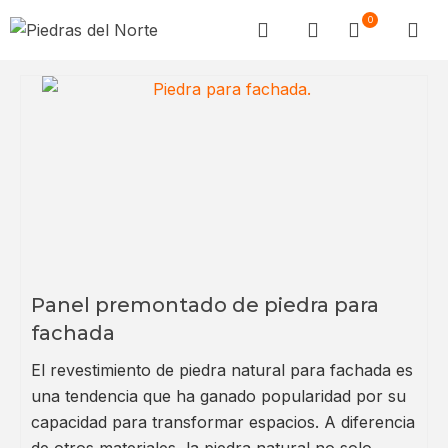
0
Panel premontado de piedra para
fachada
El revestimiento de piedra natural para fachada es
una tendencia que ha ganado popularidad por su
capacidad para transformar espacios. A diferencia