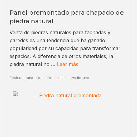
Panel premontado para chapado de
piedra natural
Venta de piedras naturales para fachadas y
paredes es una tendencia que ha ganado
popularidad por su capacidad para transformar
espacios. A diferencia de otros materiales, la
piedra natural no …
Leer más
fachada
,
panel
,
piedra
,
piedra natural
,
revestimiento