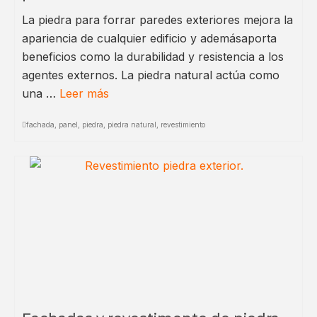
La piedra para forrar paredes exteriores mejora la
apariencia de cualquier edificio y ademásaporta
beneficios como la durabilidad y resistencia a los
agentes externos. La piedra natural actúa como
una …
Leer más
fachada
,
panel
,
piedra
,
piedra natural
,
revestimiento