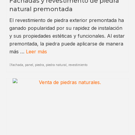
Fachadas y revestimento de piedra
natural premontada
El revestimiento de piedra exterior premontada ha
ganado popularidad por su rapidez de instalación
y sus propiedades estéticas y funcionales. Al estar
premontada, la piedra puede aplicarse de manera
más …
Leer más
fachada
,
panel
,
piedra
,
piedra natural
,
revestimiento