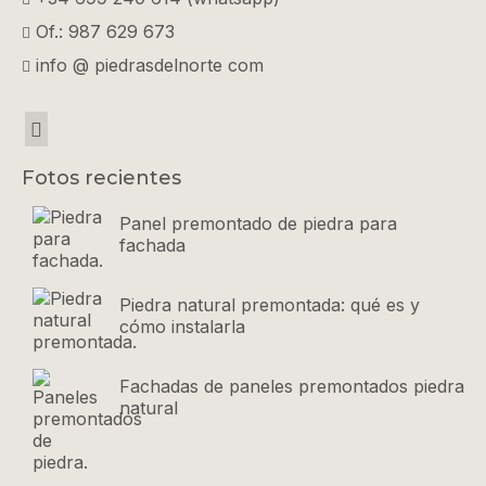
Of.: 987 629 673
info @ piedrasdelnorte com
Fotos recientes
Panel premontado de piedra para
fachada
Piedra natural premontada: qué es y
cómo instalarla
Fachadas de paneles premontados piedra
natural