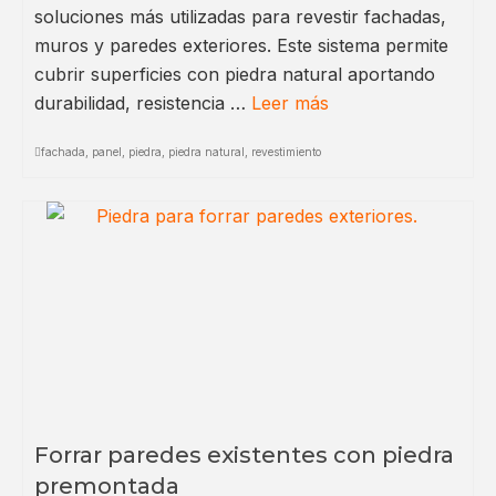
soluciones más utilizadas para revestir fachadas,
muros y paredes exteriores. Este sistema permite
cubrir superficies con piedra natural aportando
durabilidad, resistencia …
Leer más
fachada
,
panel
,
piedra
,
piedra natural
,
revestimiento
Forrar paredes existentes con piedra
premontada