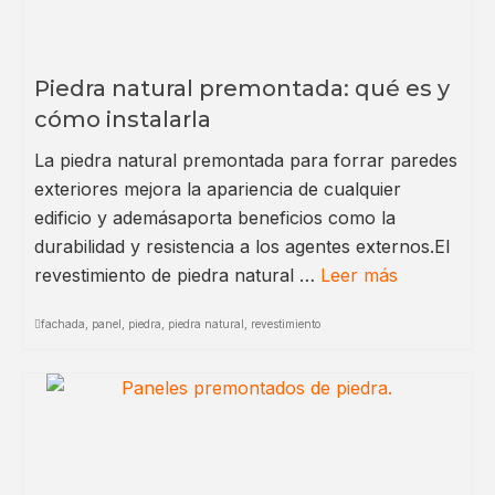
Piedra natural premontada: qué es y
cómo instalarla
La piedra natural premontada para forrar paredes
exteriores mejora la apariencia de cualquier
edificio y ademásaporta beneficios como la
durabilidad y resistencia a los agentes externos.El
revestimiento de piedra natural …
Leer más
fachada
,
panel
,
piedra
,
piedra natural
,
revestimiento