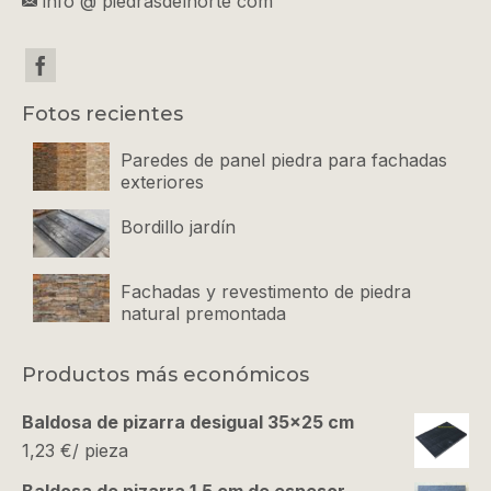
info @ piedrasdelnorte com
Fotos recientes
Paredes de panel piedra para fachadas
exteriores
Bordillo jardín
Fachadas y revestimento de piedra
natural premontada
Productos más económicos
Baldosa de pizarra desigual 35x25 cm
1,23
€
/ pieza