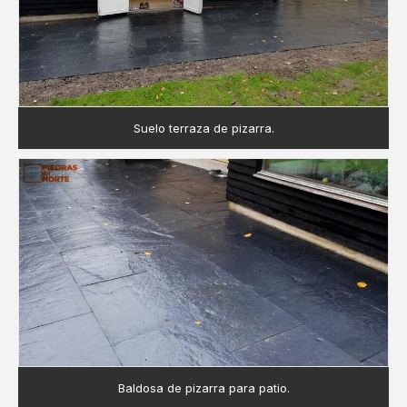
Suelo terraza de pizarra.
Baldosa de pizarra para patio.