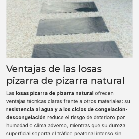
Ventajas de las losas
pizarra de pizarra natural
Las
losas pizarra de pizarra natural
ofrecen
ventajas técnicas claras frente a otros materiales: su
resistencia al agua y a los ciclos de congelación-
descongelación
reduce el riesgo de deterioro por
humedad o clima adverso, mientras que su dureza
superficial soporta el tráfico peatonal intenso sin