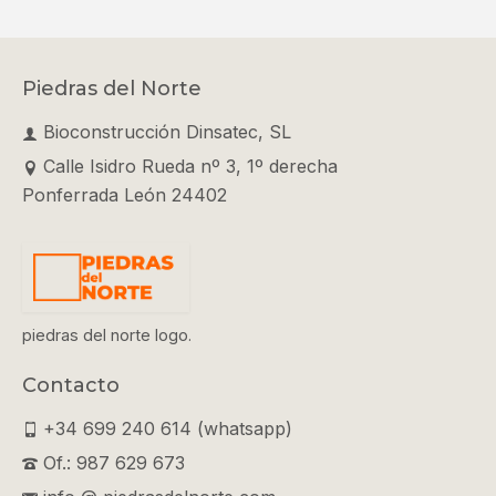
Piedras del Norte
Bioconstrucción Dinsatec, SL
Calle Isidro Rueda nº 3, 1º derecha
Ponferrada León 24402
piedras del norte logo.
Contacto
+34 699 240 614 (whatsapp)
Of.: 987 629 673