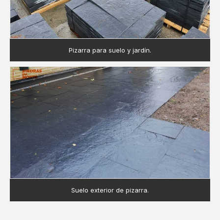
Pizarra para suelo y jardín.
Suelo exterior de pizarra.