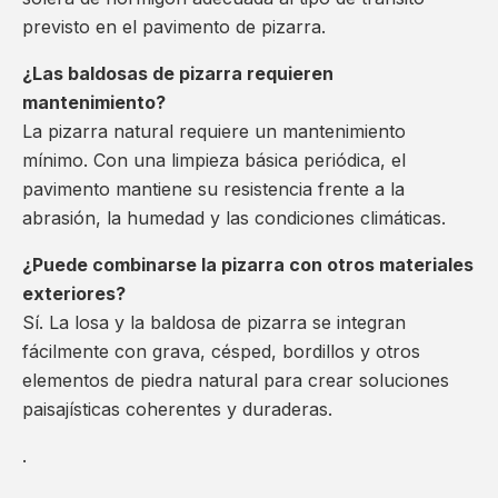
previsto en el pavimento de pizarra.
¿Las baldosas de pizarra requieren
mantenimiento?
La pizarra natural requiere un mantenimiento
mínimo. Con una limpieza básica periódica, el
pavimento mantiene su resistencia frente a la
abrasión, la humedad y las condiciones climáticas.
¿Puede combinarse la pizarra con otros materiales
exteriores?
Sí. La losa y la baldosa de pizarra se integran
fácilmente con grava, césped, bordillos y otros
elementos de piedra natural para crear soluciones
paisajísticas coherentes y duraderas.
.