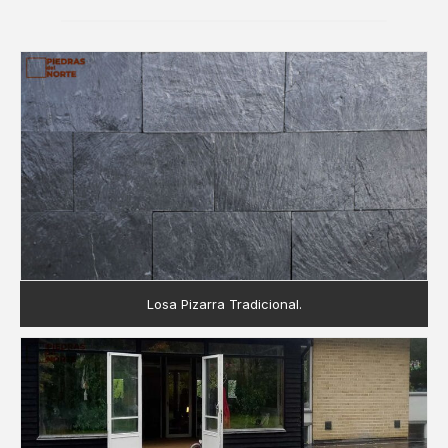
Losa Pizarra Tradicional.