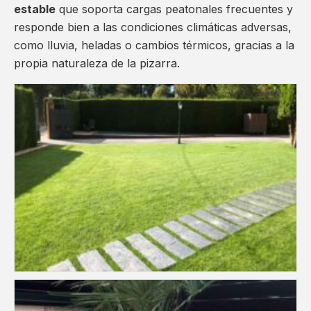
estable
que soporta cargas peatonales frecuentes y
responde bien a las condiciones climáticas adversas,
como lluvia, heladas o cambios térmicos, gracias a la
propia naturaleza de la pizarra.