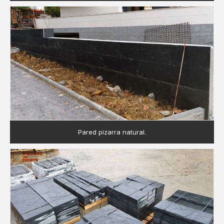
Pared pizarra natural.