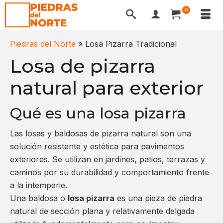
0
Piedras del Norte
»
Losa Pizarra Tradicional
Losa de pizarra
natural para exterior
Qué es una losa pizarra
Las losas y baldosas de pizarra natural son una
solución resistente y estética para pavimentos
exteriores. Se utilizan en jardines, patios, terrazas y
caminos por su durabilidad y comportamiento frente
a la intemperie.
Una baldosa o
losa pizarra
es una pieza de piedra
natural de sección plana y relativamente delgada