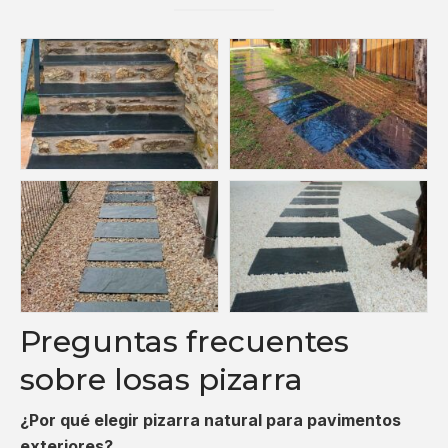
Preguntas frecuentes
sobre losas pizarra
¿Por qué elegir pizarra natural para pavimentos
exteriores?