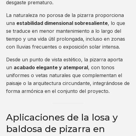
desgaste prematuro.
La naturaleza no porosa de la pizarra proporciona
una
estabilidad dimensional sobresaliente
, lo que
se traduce en menor mantenimiento a lo largo del
tiempo y una vida útil prolongada, incluso en zonas
con lluvias frecuentes o exposición solar intensa.
Desde un punto de vista estético, la pizarra aporta
un
acabado elegante y atemporal
, con tonos
uniformes o vetas naturales que complementan el
paisaje o la arquitectura circundante, integrándose de
forma armónica en el conjunto del proyecto.
Aplicaciones de la losa y
baldosa de pizarra en