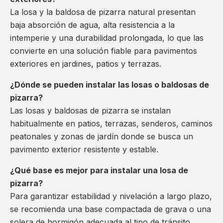
La losa y la baldosa de pizarra natural presentan
baja absorción de agua, alta resistencia a la
intemperie y una durabilidad prolongada, lo que las
convierte en una solución fiable para pavimentos
exteriores en jardines, patios y terrazas.
¿Dónde se pueden instalar las losas o baldosas de
pizarra?
Las losas y baldosas de pizarra se instalan
habitualmente en patios, terrazas, senderos, caminos
peatonales y zonas de jardín donde se busca un
pavimento exterior resistente y estable.
¿Qué base es mejor para instalar una losa de
pizarra?
Para garantizar estabilidad y nivelación a largo plazo,
se recomienda una base compactada de grava o una
solera de hormigón adecuada al tipo de tránsito