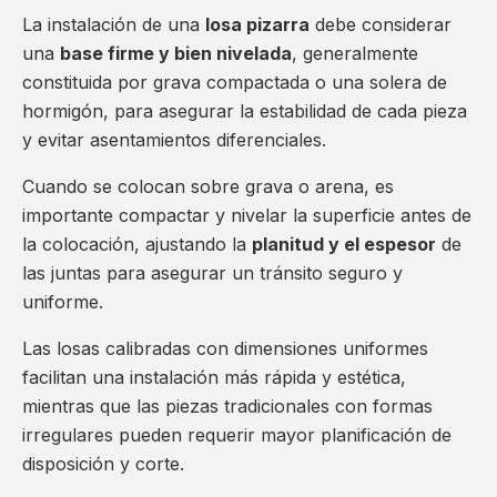
La instalación de una
losa pizarra
debe considerar
una
base firme y bien nivelada
, generalmente
constituida por grava compactada o una solera de
hormigón, para asegurar la estabilidad de cada pieza
y evitar asentamientos diferenciales.
Cuando se colocan sobre grava o arena, es
importante compactar y nivelar la superficie antes de
la colocación, ajustando la
planitud y el espesor
de
las juntas para asegurar un tránsito seguro y
uniforme.
Las losas calibradas con dimensiones uniformes
facilitan una instalación más rápida y estética,
mientras que las piezas tradicionales con formas
irregulares pueden requerir mayor planificación de
disposición y corte.