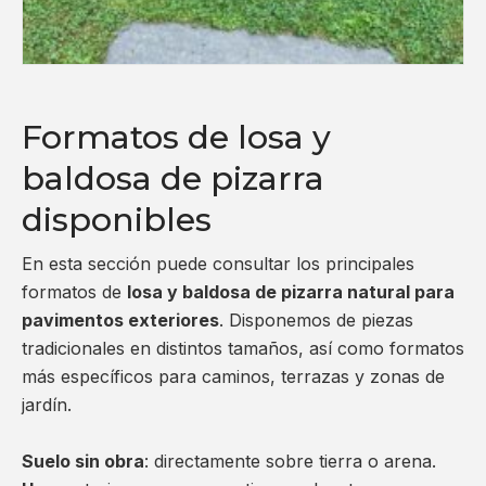
Formatos de losa y
baldosa de pizarra
disponibles
En esta sección puede consultar los principales
formatos de
losa y baldosa de pizarra natural para
pavimentos exteriores
. Disponemos de piezas
tradicionales en distintos tamaños, así como formatos
más específicos para caminos, terrazas y zonas de
jardín.
Suelo sin obra
: directamente sobre tierra o arena.