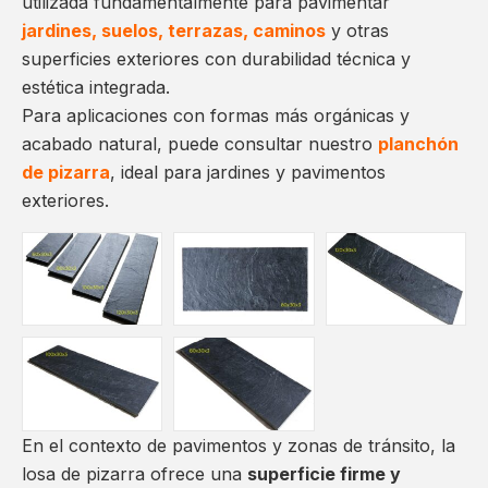
utilizada fundamentalmente para pavimentar
jardines, suelos, terrazas, caminos
y otras
superficies exteriores con durabilidad técnica y
estética integrada.
Para aplicaciones con formas más orgánicas y
acabado natural, puede consultar nuestro
planchón
de pizarra
, ideal para jardines y pavimentos
exteriores.
En el contexto de pavimentos y zonas de tránsito, la
losa de pizarra ofrece una
superficie firme y