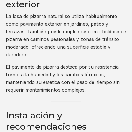
exterior
La losa de pizarra natural se utiliza habitualmente
como pavimento exterior en jardines, patios y
terrazas. También puede emplearse como baldosa de
pizarra en caminos peatonales y zonas de tránsito
moderado, ofreciendo una superficie estable y
duradera.
El pavimento de pizarra destaca por su resistencia
frente a la humedad y los cambios térmicos,
manteniendo su estética con el paso del tiempo sin
requerir mantenimientos complejos.
Instalación y
recomendaciones