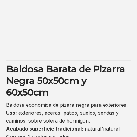
Baldosa Barata de Pizarra
Negra 50x50cm y
60x50cm
Baldosa económica de pizara negra para exteriores.
Uso:
exteriores, aceras, patios, suelos, sendas y
caminos, sobre solera de hormigón.
Acabado superficie tradicional:
natural/natural
Cantos:
4 cantos serrados