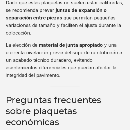
Dado que estas plaquetas no suelen estar calibradas,
se recomienda prever
juntas de expansión o
separación entre piezas
que permitan pequeñas
variaciones de tamaño y faciliten el ajuste durante la
colocación.
La elección de
material de junta apropiado
y una
correcta nivelación previa del soporte contribuirán a
un acabado técnico duradero, evitando
asentamientos diferenciales que puedan afectar la
integridad del pavimento.
Preguntas frecuentes
sobre plaquetas
económicas