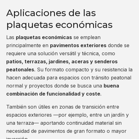
Aplicaciones de las
plaquetas económicas
Las
plaquetas económicas
se emplean
principalmente en
pavimentos exteriores
donde se
requiere una solución versátil y técnica, como
patios, terrazas, jardines, aceras y senderos
peatonales
. Su formato compacto y su resistencia la
hacen adecuada para espacios con tránsito peatonal
normal y proyectos donde se busca una
buena
combinación de funcionalidad y coste
.
También son útiles en zonas de transición entre
espacios exteriores —por ejemplo, entre un jardín y
una terraza— aportando continuidad material sin
necesidad de pavimentos de gran formato o mayor
inversión.