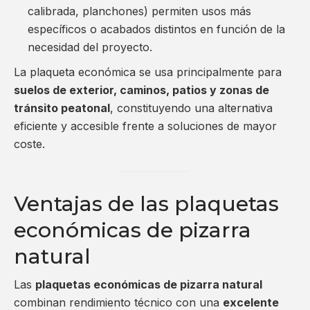
calibrada, planchones) permiten usos más
específicos o acabados distintos en función de la
necesidad del proyecto.
La plaqueta económica se usa principalmente para
suelos de exterior, caminos, patios y zonas de
tránsito peatonal
, constituyendo una alternativa
eficiente y accesible frente a soluciones de mayor
coste.
Ventajas de las plaquetas
económicas de pizarra
natural
Las
plaquetas económicas de pizarra natural
combinan rendimiento técnico con una
excelente