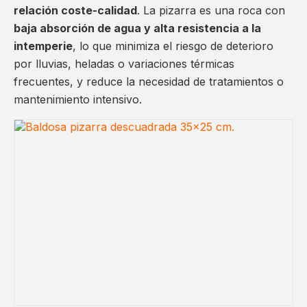
relación coste-calidad
. La pizarra es una roca con
baja absorción de agua y alta resistencia a la
intemperie
, lo que minimiza el riesgo de deterioro
por lluvias, heladas o variaciones térmicas
frecuentes, y reduce la necesidad de tratamientos o
mantenimiento intensivo.