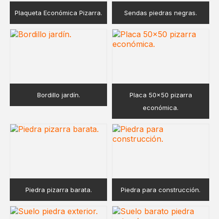
Plaqueta Económica Pizarra.
Sendas piedras negras.
Bordillo jardín.
Placa 50×50 pizarra
económica.
Piedra pizarra barata.
Piedra para construcción.