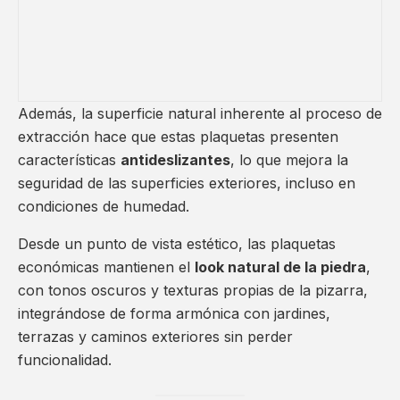
Además, la superficie natural inherente al proceso de
extracción hace que estas plaquetas presenten
características
antideslizantes
, lo que mejora la
seguridad de las superficies exteriores, incluso en
condiciones de humedad.
Desde un punto de vista estético, las plaquetas
económicas mantienen el
look natural de la piedra
,
con tonos oscuros y texturas propias de la pizarra,
integrándose de forma armónica con jardines,
terrazas y caminos exteriores sin perder
funcionalidad.