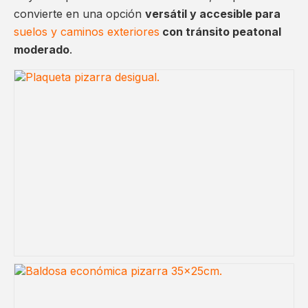
convierte en una opción
versátil y accesible para
suelos y caminos exteriores
con tránsito peatonal
moderado
.