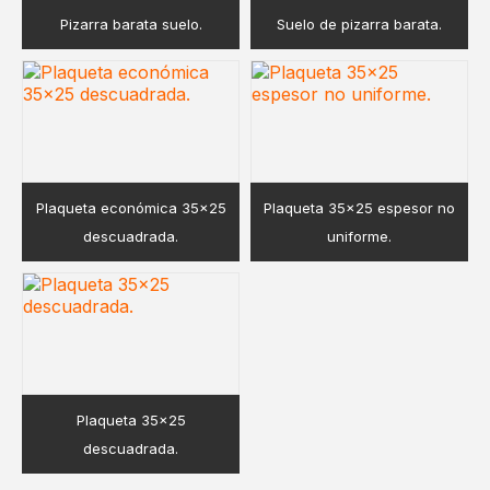
Pizarra barata suelo.
Suelo de pizarra barata.
Plaqueta económica 35×25
Plaqueta 35×25 espesor no
descuadrada.
uniforme.
Plaqueta 35×25
descuadrada.