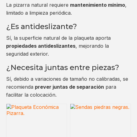
La pizarra natural requiere
mantenimiento mínimo
,
limitado a limpieza periódica.
¿Es antideslizante?
Sí, la superficie natural de la plaqueta aporta
propiedades antideslizantes
, mejorando la
seguridad exterior.
¿Necesita juntas entre piezas?
Sí, debido a variaciones de tamaño no calibradas, se
recomienda
prever juntas de separación
para
facilitar la colocación.