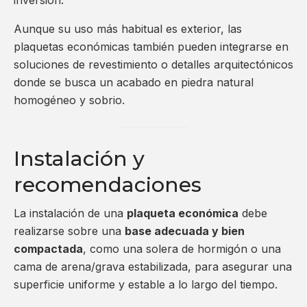
Aunque su uso más habitual es exterior, las
plaquetas económicas también pueden integrarse en
soluciones de revestimiento o detalles arquitectónicos
donde se busca un acabado en piedra natural
homogéneo y sobrio.
Instalación y
recomendaciones
La instalación de una
plaqueta económica
debe
realizarse sobre una
base adecuada y bien
compactada
, como una solera de hormigón o una
cama de arena/grava estabilizada, para asegurar una
superficie uniforme y estable a lo largo del tiempo.