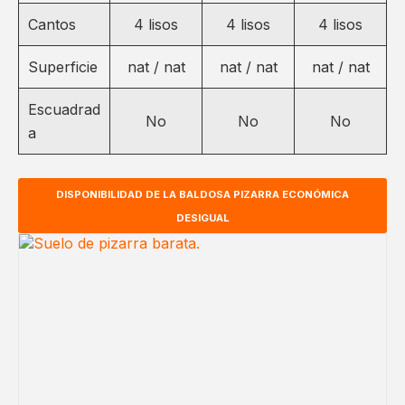
Cantos
4 lisos
4 lisos
4 lisos
Superficie
nat / nat
nat / nat
nat / nat
Escuadrad
No
No
No
a
DISPONIBILIDAD DE LA BALDOSA PIZARRA ECONÓMICA
DESIGUAL