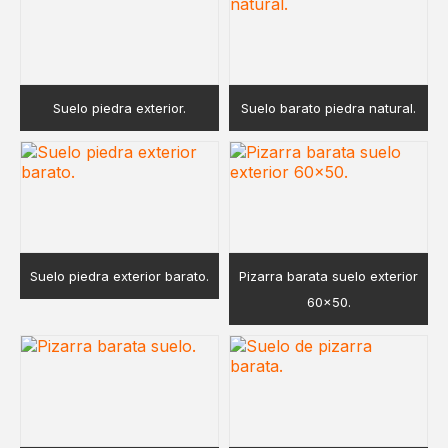
Suelo piedra exterior.
Suelo barato piedra natural.
Suelo piedra exterior barato.
Pizarra barata suelo exterior
60×50.