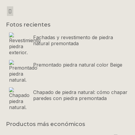
Fotos recientes
Fachadas y revestimento de piedra
natural premontada
Premontado piedra natural color Beige
Chapado de piedra natural: cómo chapar
paredes con piedra premontada
Productos más económicos