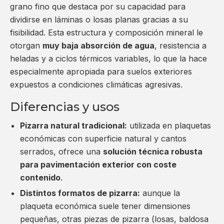
grano fino que destaca por su capacidad para
dividirse en láminas o losas planas gracias a su
fisibilidad. Esta estructura y composición mineral le
otorgan
muy baja absorción de agua
, resistencia a
heladas y a ciclos térmicos variables, lo que la hace
especialmente apropiada para suelos exteriores
expuestos a condiciones climáticas agresivas.
Diferencias y usos
Pizarra natural tradicional:
utilizada en plaquetas
económicas con superficie natural y cantos
serrados, ofrece una
solución técnica robusta
para pavimentación exterior con coste
contenido
.
Distintos formatos de pizarra:
aunque la
plaqueta económica suele tener dimensiones
pequeñas, otras piezas de pizarra (losas, baldosa