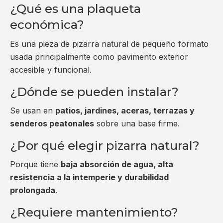
¿Qué es una plaqueta
económica?
Es una pieza de pizarra natural de pequeño formato
usada principalmente como pavimento exterior
accesible y funcional.
¿Dónde se pueden instalar?
Se usan en
patios, jardines, aceras, terrazas y
senderos peatonales
sobre una base firme.
¿Por qué elegir pizarra natural?
Porque tiene
baja absorción de agua, alta
resistencia a la intemperie y durabilidad
prolongada
.
¿Requiere mantenimiento?