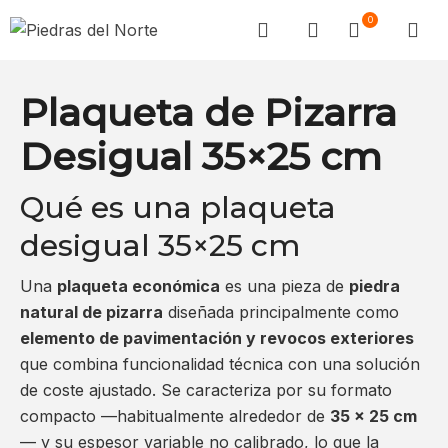
0
Plaqueta de Pizarra
Desigual 35×25 cm
Qué es una plaqueta
desigual 35×25 cm
Una
plaqueta económica
es una pieza de
piedra
natural de pizarra
diseñada principalmente como
elemento de pavimentación y revocos exteriores
que combina funcionalidad técnica con una solución
de coste ajustado. Se caracteriza por su formato
compacto —habitualmente alrededor de
35 × 25 cm
— y su espesor variable no calibrado, lo que la