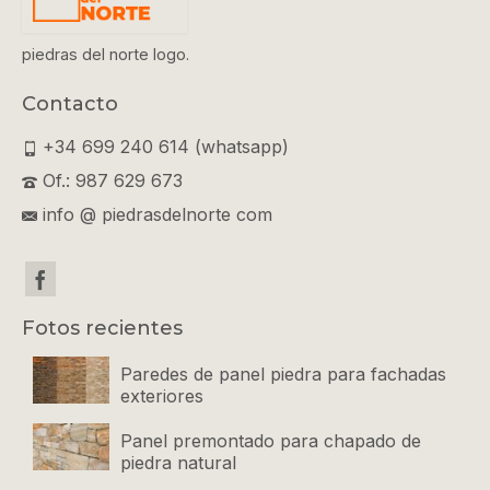
piedras del norte logo.
Contacto
+34 699 240 614 (whatsapp)
Of.: 987 629 673
info @ piedrasdelnorte com
Fotos recientes
Paredes de panel piedra para fachadas
exteriores
Panel premontado para chapado de
piedra natural