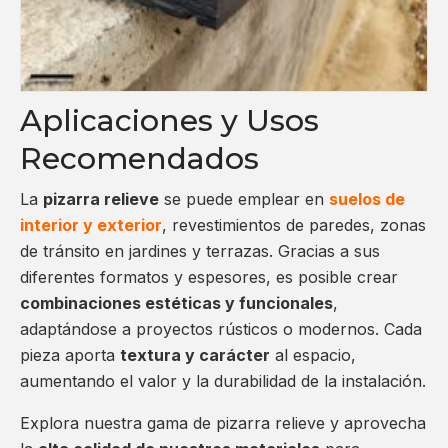
Aplicaciones y Usos
Recomendados
La
pizarra relieve
se puede emplear en
suelos de
interior y exterior
, revestimientos de paredes, zonas
de tránsito en jardines y terrazas. Gracias a sus
diferentes formatos y espesores, es posible crear
combinaciones estéticas y funcionales
,
adaptándose a proyectos rústicos o modernos. Cada
pieza aporta
textura y carácter
al espacio,
aumentando el valor y la durabilidad de la instalación.
Explora nuestra gama de pizarra relieve y aprovecha