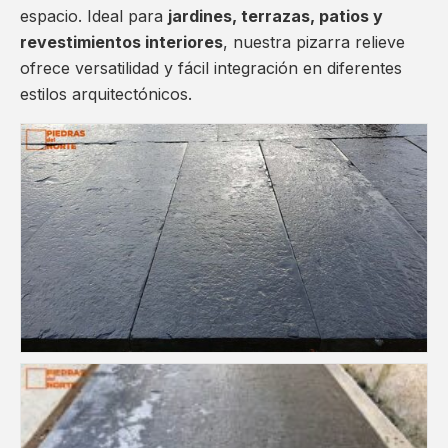
espacio. Ideal para
jardines, terrazas, patios y
revestimientos interiores
, nuestra pizarra relieve
ofrece versatilidad y fácil integración en diferentes
estilos arquitectónicos.