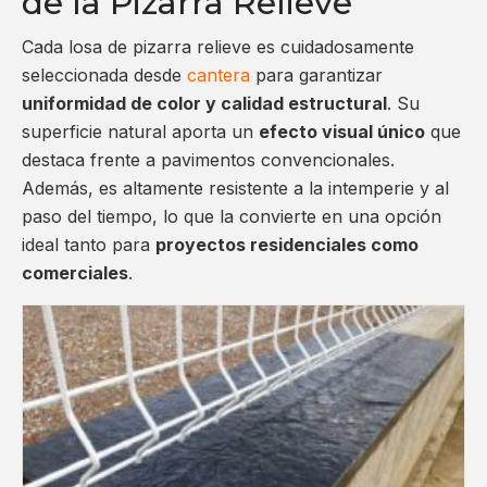
de la Pizarra Relieve
Cada losa de pizarra relieve es cuidadosamente
seleccionada desde
cantera
para garantizar
uniformidad de color y calidad estructural
. Su
superficie natural aporta un
efecto visual único
que
destaca frente a pavimentos convencionales.
Además, es altamente resistente a la intemperie y al
paso del tiempo, lo que la convierte en una opción
ideal tanto para
proyectos residenciales como
comerciales
.