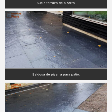
Suelo terraza de pizarra.
Baldosa de pizarra para patio.