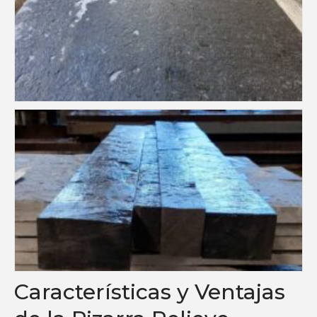
Características y Ventajas