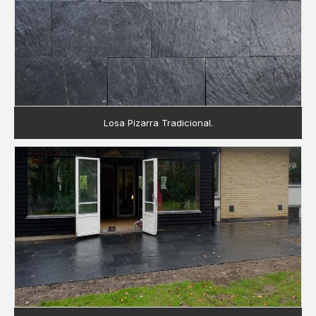
Losa Pizarra Tradicional.