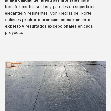
la
alta calidad de nuestros materiales
para
transformar tus suelos y paredes en superficies
elegantes y resistentes. Con Piedras del Norte,
obtienes
producto premium, asesoramiento
experto y resultados excepcionales
en cada
proyecto.