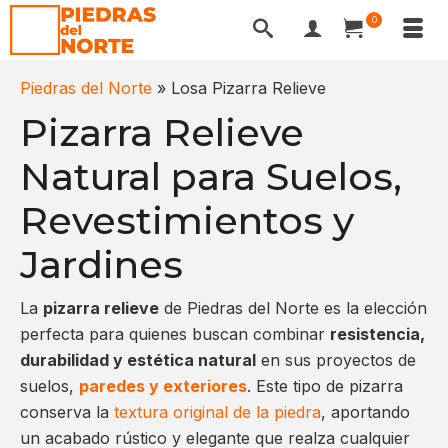
0
Piedras del Norte
»
Losa Pizarra Relieve
Pizarra Relieve
Natural para Suelos,
Revestimientos y
Jardines
La
pizarra relieve
de Piedras del Norte es la elección
perfecta para quienes buscan combinar
resistencia,
durabilidad y estética natural
en sus proyectos de
suelos,
paredes y exteriores
. Este tipo de pizarra
conserva la
textura original de la piedra
, aportando
un acabado rústico y elegante que realza cualquier