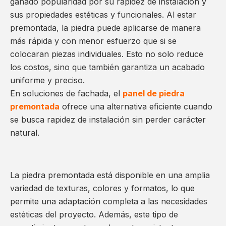
ganado popularidad por su rapidez de instalación y
sus propiedades estéticas y funcionales. Al estar
premontada, la piedra puede aplicarse de manera
más rápida y con menor esfuerzo que si se
colocaran piezas individuales. Esto no solo reduce
los costos, sino que también garantiza un acabado
uniforme y preciso.
En soluciones de fachada, el
panel de piedra
premontada
ofrece una alternativa eficiente cuando
se busca rapidez de instalación sin perder carácter
natural.
La piedra premontada está disponible en una amplia
variedad de texturas, colores y formatos, lo que
permite una adaptación completa a las necesidades
estéticas del proyecto. Además, este tipo de