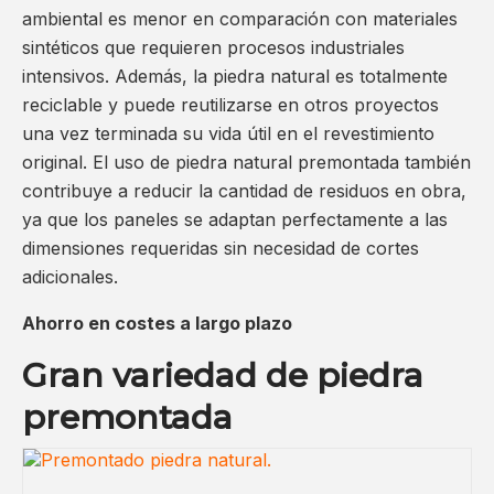
ambiental es menor en comparación con materiales
sintéticos que requieren procesos industriales
intensivos. Además, la piedra natural es totalmente
reciclable y puede reutilizarse en otros proyectos
una vez terminada su vida útil en el revestimiento
original. El uso de piedra natural premontada también
contribuye a reducir la cantidad de residuos en obra,
ya que los paneles se adaptan perfectamente a las
dimensiones requeridas sin necesidad de cortes
adicionales.
Ahorro en costes a largo plazo
Gran variedad de piedra
premontada