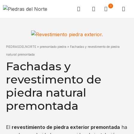
0
PIEDRASDELNORTE
»
premontado piedra
»
Fachadas y revestimento de piedra
natural premontada
Fachadas y
revestimento de
piedra natural
premontada
El
revestimiento de piedra exterior premontada
ha