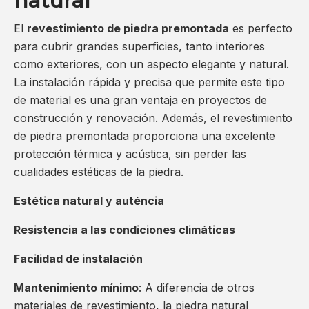
natural
El
revestimiento de piedra premontada
es perfecto
para cubrir grandes superficies, tanto interiores
como exteriores, con un aspecto elegante y natural.
La instalación rápida y precisa que permite este tipo
de material es una gran ventaja en proyectos de
construcción y renovación. Además, el revestimiento
de piedra premontada proporciona una excelente
protección térmica y acústica, sin perder las
cualidades estéticas de la piedra.
Estética natural y auténcia
Resistencia a las condiciones climáticas
Facilidad de instalación
Mantenimiento mínimo
: A diferencia de otros
materiales de revestimiento, la piedra natural