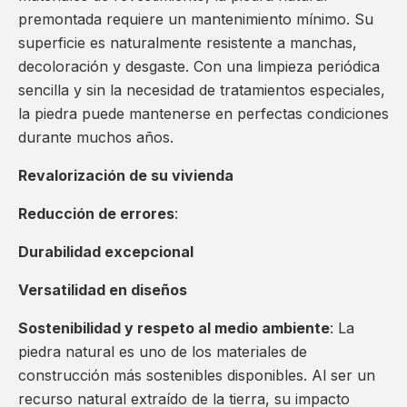
premontada requiere un mantenimiento mínimo. Su
superficie es naturalmente resistente a manchas,
decoloración y desgaste. Con una limpieza periódica
sencilla y sin la necesidad de tratamientos especiales,
la piedra puede mantenerse en perfectas condiciones
durante muchos años.
Revalorización de su vivienda
Reducción de errores
:
Durabilidad excepcional
Versatilidad en diseños
Sostenibilidad y respeto al medio ambiente
: La
piedra natural es uno de los materiales de
construcción más sostenibles disponibles. Al ser un
recurso natural extraído de la tierra, su impacto