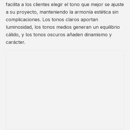
facilita a los clientes elegir el tono que mejor se ajuste
a su proyecto, manteniendo la armonía estética sin
complicaciones. Los tonos claros aportan
luminosidad, los tonos medios generan un equilibrio
cálido, y los tonos oscuros añaden dinamismo y
carácter.