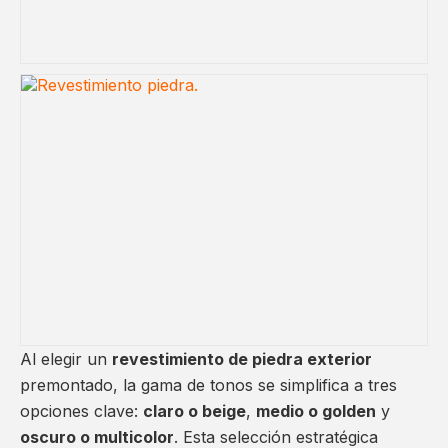
Al elegir un
revestimiento de piedra exterior
premontado, la gama de tonos se simplifica a tres
opciones clave:
claro o beige
,
medio o golden
y
oscuro o multicolor
. Esta selección estratégica