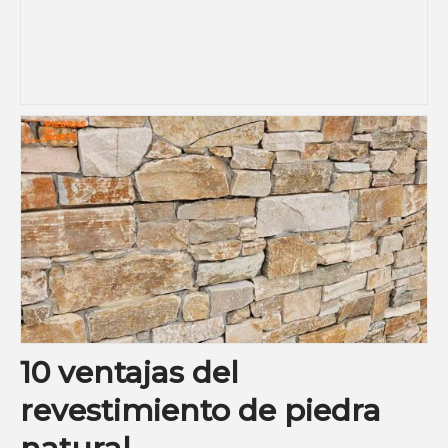
10 ventajas del
revestimiento de piedra