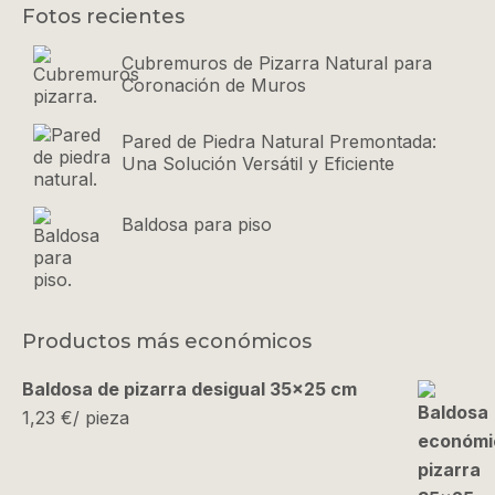
Fotos recientes
Cubremuros de Pizarra Natural para
Coronación de Muros
Pared de Piedra Natural Premontada:
Una Solución Versátil y Eficiente
Baldosa para piso
Productos más económicos
Baldosa de pizarra desigual 35x25 cm
1,23
€
/ pieza