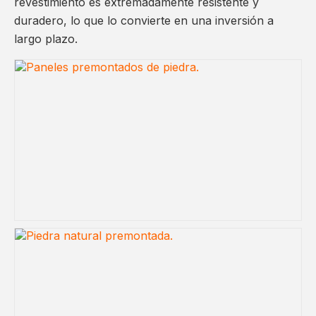
revestimiento es extremadamente resistente y
duradero, lo que lo convierte en una inversión a
largo plazo.