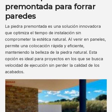
premontada para forrar
paredes
La piedra premontada es una solución innovadora
que optimiza el tiempo de instalación sin
comprometer la estética natural. Al venir en paneles,
permite una colocación rápida y eficiente,
manteniendo la belleza de la piedra natural. Esta
opción es ideal para proyectos en los que se busca
velocidad de ejecución sin perder la calidad de los
acabados.