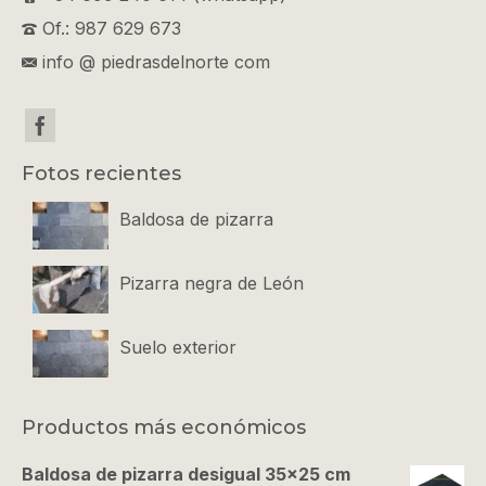
Of.: 987 629 673
info @ piedrasdelnorte com
Fotos recientes
Baldosa de pizarra
Pizarra negra de León
Suelo exterior
Productos más económicos
Baldosa de pizarra desigual 35x25 cm