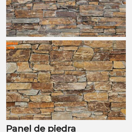
Panel de piedra