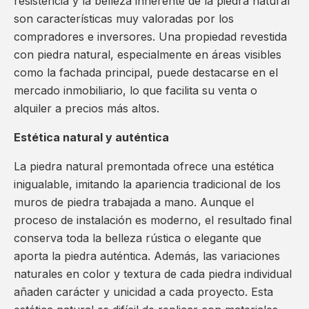
resistencia y la belleza inherente de la piedra natural
son características muy valoradas por los
compradores e inversores. Una propiedad revestida
con piedra natural, especialmente en áreas visibles
como la fachada principal, puede destacarse en el
mercado inmobiliario, lo que facilita su venta o
alquiler a precios más altos.
Estética natural y auténtica
La piedra natural premontada ofrece una estética
inigualable, imitando la apariencia tradicional de los
muros de piedra trabajada a mano. Aunque el
proceso de instalación es moderno, el resultado final
conserva toda la belleza rústica o elegante que
aporta la piedra auténtica. Además, las variaciones
naturales en color y textura de cada piedra individual
añaden carácter y unicidad a cada proyecto. Esta