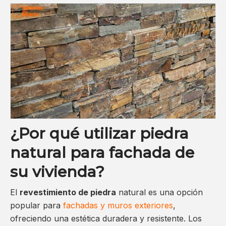
¿Por qué utilizar piedra
natural para fachada de
su vivienda?
El
revestimiento de piedra
natural es una opción
popular para
fachadas y muros exteriores
,
ofreciendo una estética duradera y resistente. Los