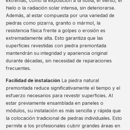
extremas, como la exposición a la lluvia, el viento, el
hielo o la radiación solar intensa, sin deteriorarse.
Además, al estar compuesta por una variedad de
piedras como pizarra, granito o mármol, la
resistencia física frente a golpes o erosión es
extremadamente alta. Esto garantiza que las
superficies revestidas con piedra premontada
mantendrán su integridad y apariencia original
durante décadas, sin necesidad de reparaciones
frecuentes.
Facilidad de instalación
La piedra natural
premontada reduce significativamente el tiempo y el
esfuerzo necesarios para revestir superficies. Al
estar previamente ensamblada en paneles o
módulos, su instalación es más sencilla y rápida que
la colocación tradicional de piedras individuales. Esto
permite a los profesionales cubrir grandes áreas en