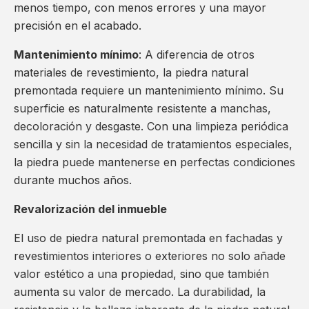
menos tiempo, con menos errores y una mayor
precisión en el acabado.
Mantenimiento mínimo
: A diferencia de otros
materiales de revestimiento, la piedra natural
premontada requiere un mantenimiento mínimo. Su
superficie es naturalmente resistente a manchas,
decoloración y desgaste. Con una limpieza periódica
sencilla y sin la necesidad de tratamientos especiales,
la piedra puede mantenerse en perfectas condiciones
durante muchos años.
Revalorización del inmueble
El uso de piedra natural premontada en fachadas y
revestimientos interiores o exteriores no solo añade
valor estético a una propiedad, sino que también
aumenta su valor de mercado. La durabilidad, la