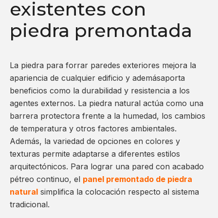
existentes con
piedra premontada
La piedra para forrar paredes exteriores mejora la
apariencia de cualquier edificio y ademásaporta
beneficios como la durabilidad y resistencia a los
agentes externos. La piedra natural actúa como una
barrera protectora frente a la humedad, los cambios
de temperatura y otros factores ambientales.
Además, la variedad de opciones en colores y
texturas permite adaptarse a diferentes estilos
arquitectónicos. Para lograr una pared con acabado
pétreo continuo, el
panel premontado de piedra
natural
simplifica la colocación respecto al sistema
tradicional.