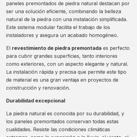
paneles premontados de piedra natural destacan por
ser una solución eficiente, combinando la belleza
natural de la piedra con una instalación simplificada.
Este sistema modular facilita el trabajo de los
instaladores y asegura un acabado homogéneo.
El
revestimiento de piedra premontada
es perfecto
para cubrir grandes superficies, tanto interiores
como exteriores, con un aspecto elegante y natural.
La instalación rápida y precisa que permite este tipo
de material es una gran ventaja en proyectos de
construcción y renovación.
Durabilidad excepcional
La piedra natural es conocida por su durabilidad, y
los paneles premontados conservan todas estas
cualidades. Resiste las condiciones climáticas