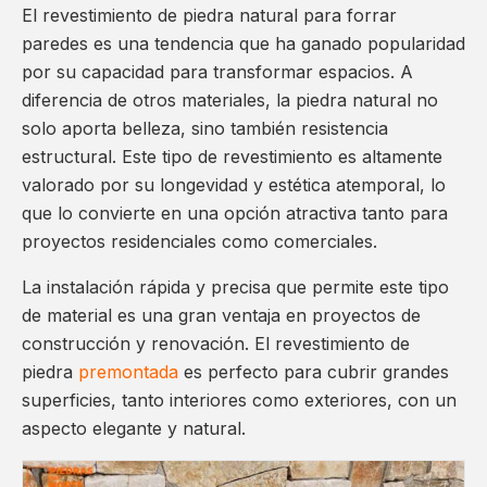
El revestimiento de piedra natural para forrar
paredes es una tendencia que ha ganado popularidad
por su capacidad para transformar espacios. A
diferencia de otros materiales, la piedra natural no
solo aporta belleza, sino también resistencia
estructural. Este tipo de revestimiento es altamente
valorado por su longevidad y estética atemporal, lo
que lo convierte en una opción atractiva tanto para
proyectos residenciales como comerciales.
La instalación rápida y precisa que permite este tipo
de material es una gran ventaja en proyectos de
construcción y renovación. El revestimiento de
piedra
premontada
es perfecto para cubrir grandes
superficies, tanto interiores como exteriores, con un
aspecto elegante y natural.