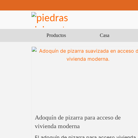
Productos
Casa
Adoquín de pizarra para acceso de
vivienda moderna
El adoquín de pizarra para acceso vivienda