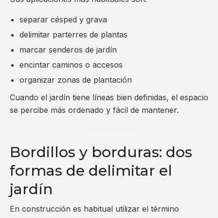
separar césped y grava
delimitar parterres de plantas
marcar senderos de jardín
encintar caminos o accesos
organizar zonas de plantación
Cuando el jardín tiene líneas bien definidas, el espacio
se percibe más ordenado y fácil de mantener.
Bordillos y borduras: dos
formas de delimitar el
jardín
En construcción es habitual utilizar el término