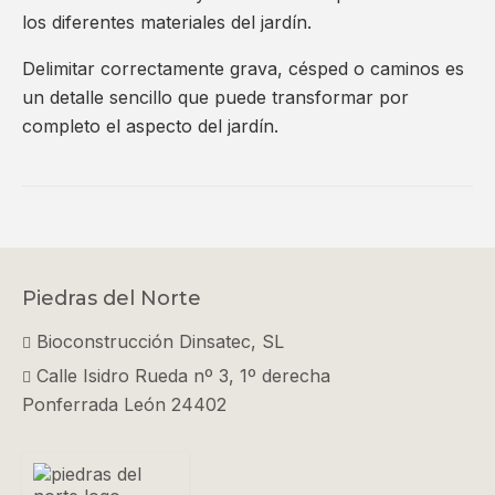
los diferentes materiales del jardín.
Delimitar correctamente grava, césped o caminos es
un detalle sencillo que puede transformar por
completo el aspecto del jardín.
Piedras del Norte
Bioconstrucción Dinsatec, SL
Calle Isidro Rueda nº 3, 1º derecha
Ponferrada León 24402