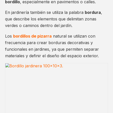
bordillo
, especialmente en pavimentos o calles.
En jardinería también se utiliza la palabra
bordura
,
que describe los elementos que delimitan zonas
verdes o caminos dentro del jardín.
Los
bordillos de pizarra
natural se utilizan con
frecuencia para crear borduras decorativas y
funcionales en jardines, ya que permiten separar
materiales y definir el diseño del espacio exterior.