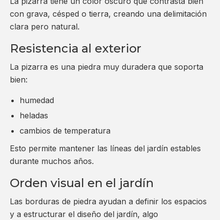
La pizarra tiene un color oscuro que contrasta bien
con grava, césped o tierra, creando una delimitación
clara pero natural.
Resistencia al exterior
La pizarra es una piedra muy duradera que soporta
bien:
humedad
heladas
cambios de temperatura
Esto permite mantener las líneas del jardín estables
durante muchos años.
Orden visual en el jardín
Las borduras de piedra ayudan a definir los espacios
y a estructurar el diseño del jardín, algo