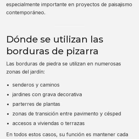
especialmente importante en proyectos de paisajismo
contemporáneo.
Dónde se utilizan las
borduras de pizarra
Las borduras de piedra se utilizan en numerosas
zonas del jardín:
senderos y caminos
jardines con grava decorativa
parterres de plantas
zonas de transición entre pavimento y césped
accesos a viviendas o terrazas
En todos estos casos, su función es mantener cada