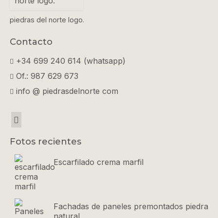
piedras del norte logo.
Contacto
+34 699 240 614 (whatsapp)
Of.: 987 629 673
info @ piedrasdelnorte com
Fotos recientes
Escarfilado crema marfil
Fachadas de paneles premontados piedra
natural