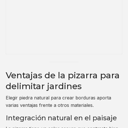
Ventajas de la pizarra para
delimitar jardines
Elegir piedra natural para crear borduras aporta
varias ventajas frente a otros materiales.
Integración natural en el paisaje