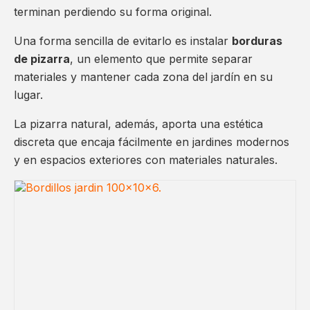
terminan perdiendo su forma original.
Una forma sencilla de evitarlo es instalar
borduras
de pizarra
, un elemento que permite separar
materiales y mantener cada zona del jardín en su
lugar.
La pizarra natural, además, aporta una estética
discreta que encaja fácilmente en jardines modernos
y en espacios exteriores con materiales naturales.