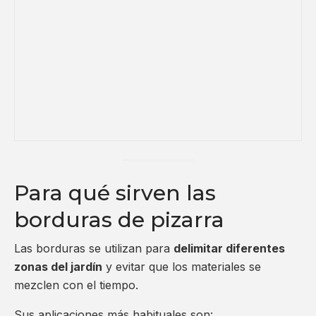
Para qué sirven las
borduras de pizarra
Las borduras se utilizan para
delimitar diferentes
zonas del jardín
y evitar que los materiales se
mezclen con el tiempo.
Sus aplicaciones más habituales son: