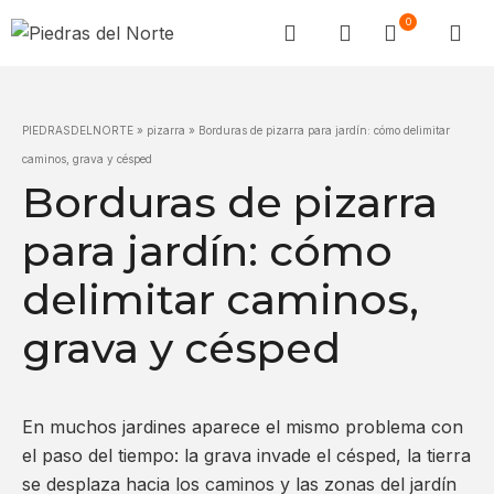
0
PIEDRASDELNORTE
»
pizarra
»
Borduras de pizarra para jardín: cómo delimitar
caminos, grava y césped
Borduras de pizarra
para jardín: cómo
delimitar caminos,
grava y césped
En muchos jardines aparece el mismo problema con
el paso del tiempo: la grava invade el césped, la tierra
se desplaza hacia los caminos y las zonas del jardín