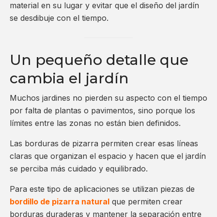
material en su lugar y evitar que el diseño del jardín
se desdibuje con el tiempo.
Un pequeño detalle que
cambia el jardín
Muchos jardines no pierden su aspecto con el tiempo
por falta de plantas o pavimentos, sino porque los
límites entre las zonas no están bien definidos.
Las borduras de pizarra permiten crear esas líneas
claras que organizan el espacio y hacen que el jardín
se perciba más cuidado y equilibrado.
Para este tipo de aplicaciones se utilizan piezas de
bordillo de pizarra natural
que permiten crear
borduras duraderas y mantener la separación entre